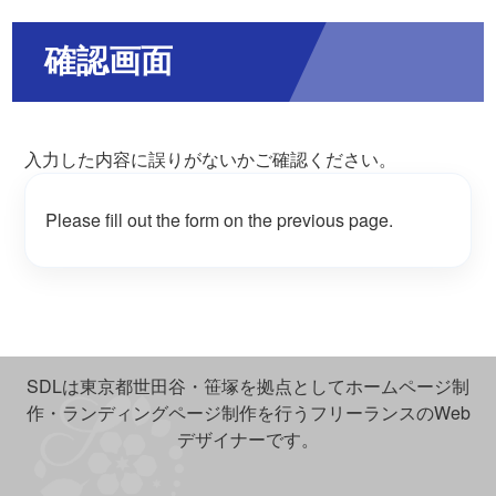
確認画面
入力した内容に誤りがないかご確認ください。
Please fill out the form on the previous page.
SDLは東京都世田谷・笹塚を拠点としてホームページ制
作・ランディングページ制作を行うフリーランスのWeb
デザイナーです。